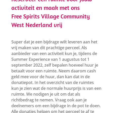
activiteit en maak met ons
Free Spirits Village Community
West Nederland vrij
Super dat je een bijdrage wilt leveren aan het
vrij maken van dit prachtige perceel. Als
aanbieder van een activiteit kun je, tijdens de
Summer Experience van 1 augustus tot 1
september 2022, zelf bepalen hoeveel huur je
betaalt voor een ruimte. Neem daarom cash
geld mee voor de huur, dan kan dat in de
donatiepot. In het overzicht van de ruimtes
kun je zien wat de normale huurprijs is van een
ruimte. We nodigen je uit om dat als
richtbedrag te nemen. Vraag ook aan je
deelnemers om een bijdrage in de pot te doen.
Alle donaties helpen om het perceel te af te