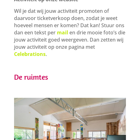
Wil je dat wij jouw activiteit promoten of
daarvoor ticketverkoop doen, zodat je weet
hoeveel mensen er komen? Dat kan! Stuur ons
dan een tekst per
mail
en drie mooie foto’s die
jouw activiteit goed weergeven. Dan zetten wij
jouw activiteit op onze pagina met
Celebrations
.
De ruimtes