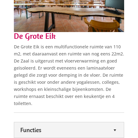
De Grote Eik
De Grote Eik is een multifunctionele ruimte van 110
m2, met daaraanvast een ruimte van nog eens 22m2.
De Zaal is uitgerust met vloerverwarming en goed
geïsoleerd. Er wordt eveneens een laminaatvloer
gelegd die zorgt voor demping in de vloer. De ruimte
is geschikt voor onder andere yogalessen, colleges,
workshops en kleinschalige bijeenkomsten. De
ruimte ernaast beschikt over een keukentje en 4
toiletten.
Functies