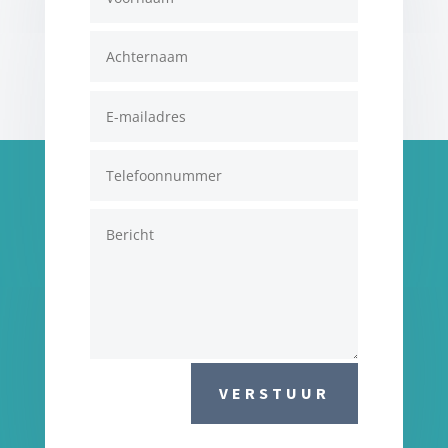
VERSTUUR