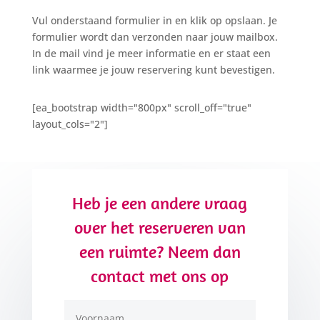
Vul onderstaand formulier in en klik op opslaan. Je
formulier wordt dan verzonden naar jouw mailbox.
In de mail vind je meer informatie en er staat een
link waarmee je jouw reservering kunt bevestigen.
[ea_bootstrap width="800px" scroll_off="true"
layout_cols="2"]
Heb je een andere vraag
over het reserveren van
een ruimte? Neem dan
contact met ons op