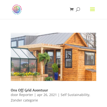
Ons Off Grid Avontuur
door
Reporter
|
apr 26, 2021
|
Self Sustainability
,
Zonder categorie