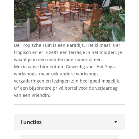
De Tropische Tuin is een Paradijs. Het klimaat is er
tropisch en er is zelfs een terrasje in het midden. Je
waant je in een mediterrane zomer of een
Mexicaanse binnentuin. Geweldig voor Hot Yoga
workshops, maar ook andere workshops,
vergaderingen en lezingen zijn heel goed mogelijk.
Of een bijzondere privé borrel voor de verjaardag
van een vriendin.
Functies