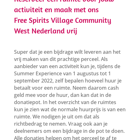
activiteit en maak met ons
Free Spirits Village Community
West Nederland vrij
Super dat je een bijdrage wilt leveren aan het
vrij maken van dit prachtige perceel. Als
aanbieder van een activiteit kun je, tijdens de
Summer Experience van 1 augustus tot 1
september 2022, zelf bepalen hoeveel huur je
betaalt voor een ruimte. Neem daarom cash
geld mee voor de huur, dan kan dat in de
donatiepot. In het overzicht van de ruimtes
kun je zien wat de normale huurprijs is van een
ruimte. We nodigen je uit om dat als
richtbedrag te nemen. Vraag ook aan je
deelnemers om een bijdrage in de pot te doen.
Alle donaties helpen om het perceel te af te