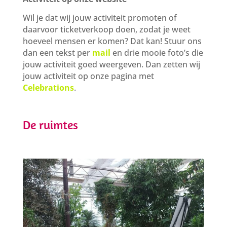
Wil je dat wij jouw activiteit promoten of
daarvoor ticketverkoop doen, zodat je weet
hoeveel mensen er komen? Dat kan! Stuur ons
dan een tekst per
mail
en drie mooie foto’s die
jouw activiteit goed weergeven. Dan zetten wij
jouw activiteit op onze pagina met
Celebrations
.
De ruimtes