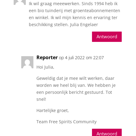
Ik wil graag meeewerken. Sinds 1994 heb ik
een bio tuinderij met groenteabonnementen
en winkel. Ik wil mijn kennis en ervaring ter
beschikking stellen. Julia Engelaer
Antwoord
Reporter
op 4 juli 2022 om 22:07
Hoi Julia,
Geweldig dat je mee wilt werken, daar
worden we heel blij van. We hebben je
een persoonlijk bericht gestuurd. Tot
snel!
Hartelijke groet,
Team Free Spirits Community
Antwoord