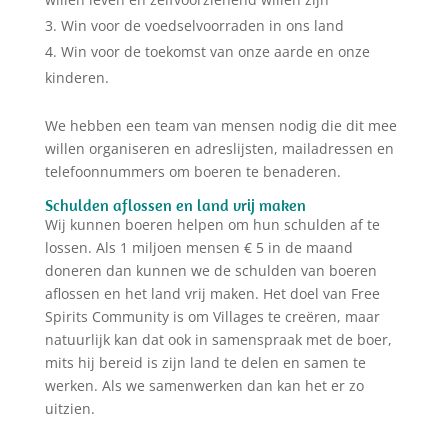
Win voor de voedselvoorraden in ons land
Win voor de toekomst van onze aarde en onze
kinderen.
We hebben een team van mensen nodig die dit mee
willen organiseren en adreslijsten, mailadressen en
telefoonnummers om boeren te benaderen.
Schulden aflossen en land vrij maken
Wij kunnen boeren helpen om hun schulden af te
lossen. Als 1 miljoen mensen € 5 in de maand
doneren dan kunnen we de schulden van boeren
aflossen en het land vrij maken. Het doel van Free
Spirits Community is om Villages te creëren, maar
natuurlijk kan dat ook in samenspraak met de boer,
mits hij bereid is zijn land te delen en samen te
werken. Als we samenwerken dan kan het er zo
uitzien.