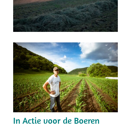
In Actie voor de Boeren