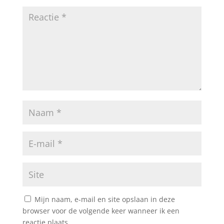
Mijn naam, e-mail en site opslaan in deze
browser voor de volgende keer wanneer ik een
reactie plaats.