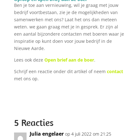
Ben je toe aan vernieuwing, wil je graag met jouw
bedrijf voortbestaan, zie je de mogelijkheden van
samenwerken met ons? Laat het ons dan meteen
weten. we gaan graag met je in gesprek. Er zijn al
een aantal bijzondere contacten met boeren waar je
inspiratie op kunt doen voor jouw bedrijf in de
Nieuwe Aarde.
Lees ook deze
Open brief aan de boer
.
Schrijf een reactie onder dit artikel of neem
contact
met ons op.
5 Reacties
Julia engelaer
op 4 juli 2022 om 21:25