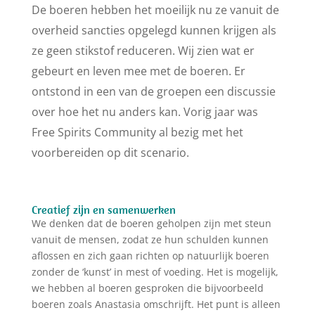
De boeren hebben het moeilijk nu ze vanuit de
overheid sancties opgelegd kunnen krijgen als
ze geen stikstof reduceren. Wij zien wat er
gebeurt en leven mee met de boeren. Er
ontstond in een van de groepen een discussie
over hoe het nu anders kan. Vorig jaar was
Free Spirits Community al bezig met het
voorbereiden op dit scenario.
Creatief zijn en samenwerken
We denken dat de boeren geholpen zijn met steun
vanuit de mensen, zodat ze hun schulden kunnen
aflossen en zich gaan richten op natuurlijk boeren
zonder de ‘kunst’ in mest of voeding. Het is mogelijk,
we hebben al boeren gesproken die bijvoorbeeld
boeren zoals Anastasia omschrijft. Het punt is alleen